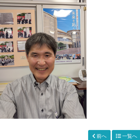
前へ
一覧へ