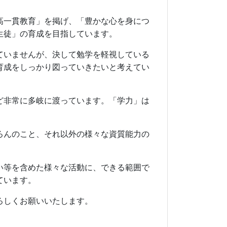
高一貫教育」を掲げ、「豊かな心を身につ
生徒」の育成を目指しています。
ていませんが、決して勉学を軽視している
育成をしっかり図っていきたいと考えてい
ど非常に多岐に渡っています。「学力」は
ろんのこと、それ以外の様々な資質能力の
い等を含めた様々な活動に、できる範囲で
ています。
ろしくお願いいたします。