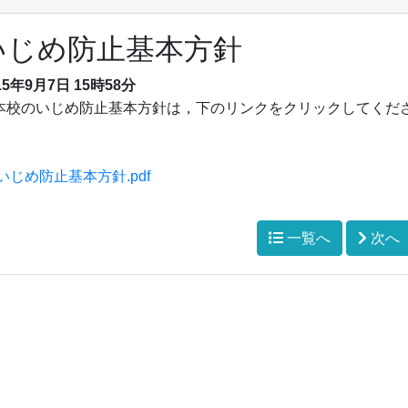
いじめ防止基本方針
15年9月7日 15時58分
校のいじめ防止基本方針は，下のリンクをクリックしてくだ
いじめ防止基本方針.pdf
一覧へ
次へ