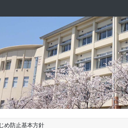
じめ防止基本方針