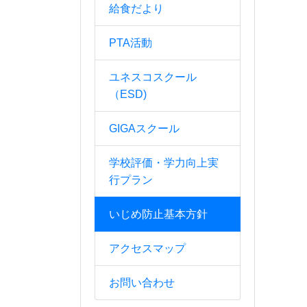
給食だより
PTA活動
ユネスコスクール
（ESD)
GIGAスクール
学校評価・学力向上実
行プラン
いじめ防止基本方針
アクセスマップ
お問い合わせ