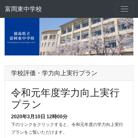
富岡東中学校
学校評価・学力向上実行プラン
令和元年度学力向上実行
プラン
2020年3月10日 12時00分
下のリンクをクリックすると、令和元年度の学力向上実行
プランをご覧いただけます。