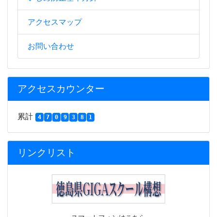
アクセスマップ
お問い合わせ
アクセスカウンター
累計
4
7
0
9
3
8
1
リンクリスト
スマートフォンはこちら