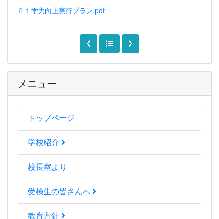
Ｒ１学力向上実行プラン.pdf
メニュー
トップページ
学校紹介
校長室より
受検生の皆さんへ
教育方針