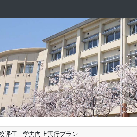
校評価・学力向上実行プラン