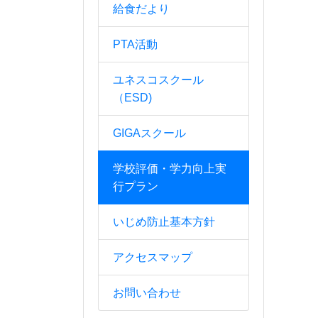
給食だより
PTA活動
ユネスコスクール
（ESD)
GIGAスクール
学校評価・学力向上実
行プラン
いじめ防止基本方針
アクセスマップ
お問い合わせ