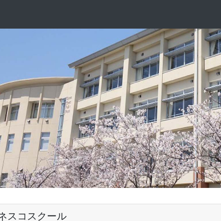
ネスコスクール