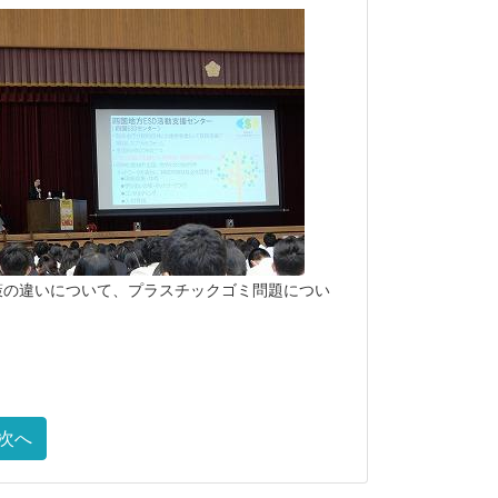
策の違いについて、プラスチックゴミ問題につい
次へ