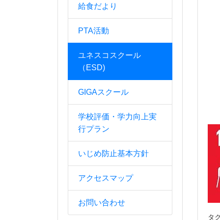
給食だより
PTA活動
ユネスコスクール
（ESD)
GIGAスクール
学校評価・学力向上実
行プラン
いじめ防止基本方針
アクセスマップ
お問い合わせ
タ