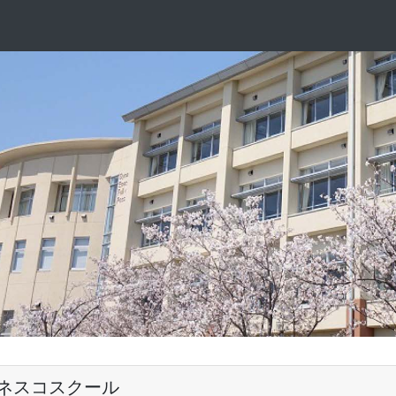
ネスコスクール