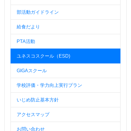
部活動ガイドライン
給食だより
PTA活動
ユネスコスクール（ESD)
GIGAスクール
学校評価・学力向上実行プラン
いじめ防止基本方針
アクセスマップ
お問い合わせ