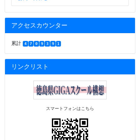
アクセスカウンター
累計
4
7
0
9
3
9
1
リンクリスト
スマートフォンはこちら