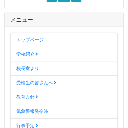
メニュー
トップページ
学校紹介
校長室より
受検生の皆さんへ
教育方針
気象警報発令時
行事予定