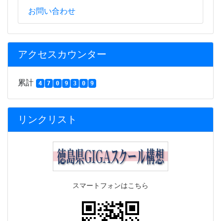
お問い合わせ
アクセスカウンター
累計
4
7
0
9
3
0
9
リンクリスト
スマートフォンはこちら