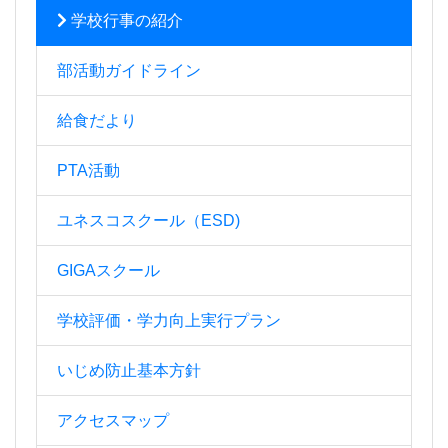
学校行事の紹介
部活動ガイドライン
給食だより
PTA活動
ユネスコスクール（ESD)
GIGAスクール
学校評価・学力向上実行プラン
いじめ防止基本方針
アクセスマップ