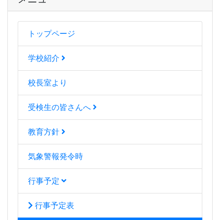
トップページ
学校紹介
校長室より
受検生の皆さんへ
教育方針
気象警報発令時
行事予定
行事予定表