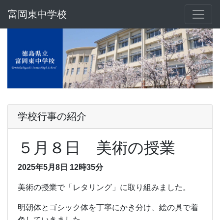
富岡東中学校
学校行事の紹介
５月８日 美術の授業
2025年5月8日 12時35分
美術の授業で「レタリング」に取り組みました。
明朝体とゴシック体を丁寧にかき分け、絵の具で着
色していきました。